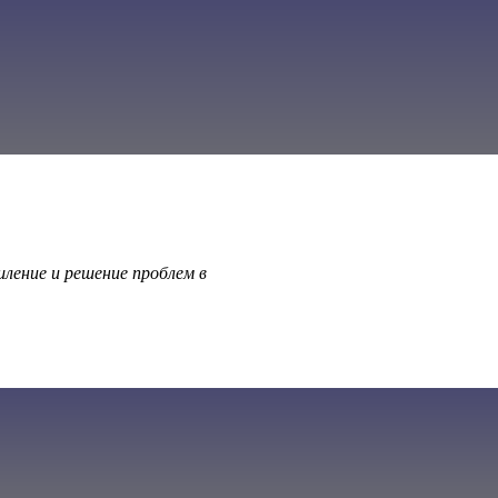
ение и решение проблем в