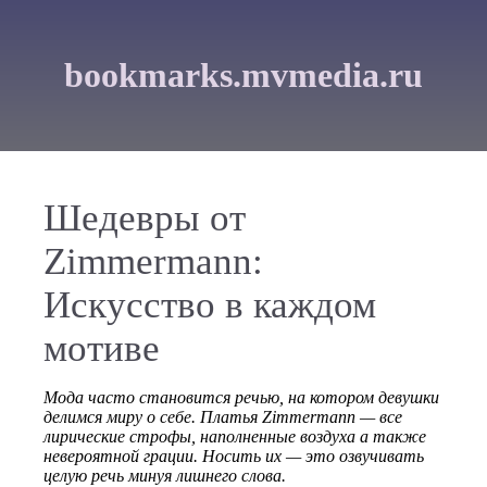
bookmarks.mvmedia.ru
Шедевры от
Zimmermann:
Искусство в каждом
мотиве
Мода часто становится речью, на котором девушки
делимся миру о себе. Платья Zimmermann — все
лирические строфы, наполненные воздуха а также
невероятной грации. Носить их — это озвучивать
целую речь минуя лишнего слова.