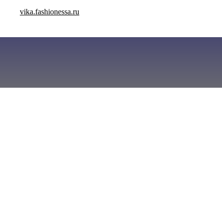
vika.fashionessa.ru