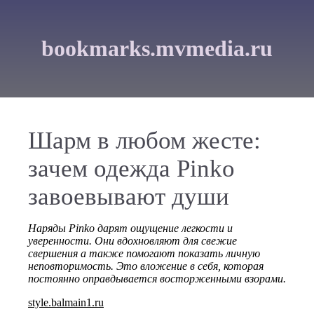
bookmarks.mvmedia.ru
Шарм в любом жесте:
зачем одежда Pinko
завоевывают души
Наряды Pinko дарят ощущение легкости и
уверенности. Они вдохновляют для свежие
свершения а также помогают показать личную
неповторимость. Это вложение в себя, которая
постоянно оправдывается восторженными взорами.
style.balmain1.ru